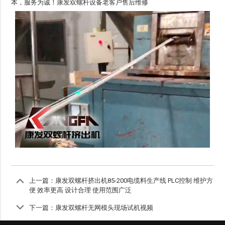
本，服务为诚！康发双螺杆设备老客户售后维修
上一篇：
康发双螺杆挤出机85-200电缆料生产线 PLC控制 维护方
便 效率更高 设计合理 使用范围广泛
下一篇：
康发双螺杆无网模头现场试机视频