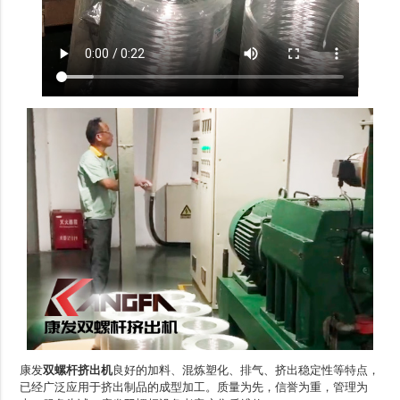
康发
双螺杆挤出机
良好的加料、混炼塑化、排气、挤出稳定性等特点，
已经广泛应用于挤出制品的成型加工。质量为先，信誉为重，管理为