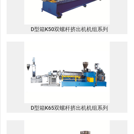
D型箱K50双螺杆挤出机机组系列
D型箱K65双螺杆挤出机机组系列