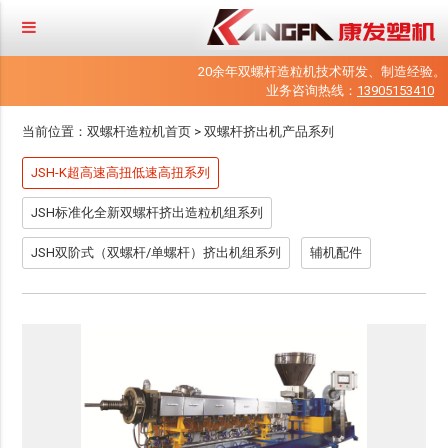
20余年双螺杆造粒机技术研发、制造经验。
业务咨询热线：
13905153410
当前位置：
双螺杆造粒机首页
>
双螺杆挤出机产品系列
JSH-K超高速高扭低速高扭系列
JSH标准化全新双螺杆挤出造粒机组系列
JSH双阶式（双螺杆/单螺杆）挤出机组系列
辅机配件