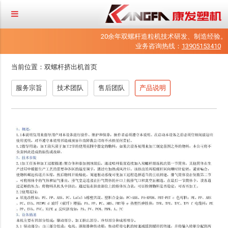
20余年双螺杆造粒机技术研发、制造经验。
业务咨询热线：
13905153410
当前位置：
双螺杆挤出机首页
服务宗旨
技术团队
售后团队
产品说明